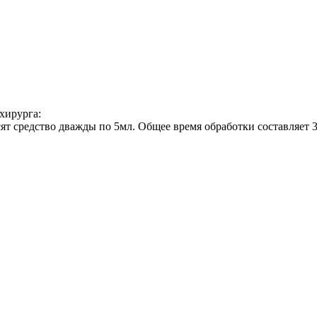
хирурга:
ят средство дважды по 5мл. Общее время обработки составляет 