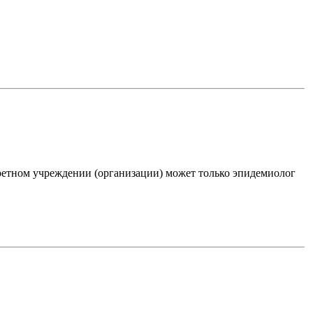
етном учреждении (организации) может только эпидемиолог