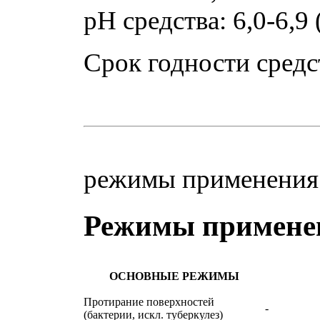
pH средства: 6,0-6,9
Срок годности средс
режимы применен
Режимы применен
ОСНОВНЫЕ РЕЖИМЫ
Протирание поверхностей
-
(бактерии, искл. туберкулез)