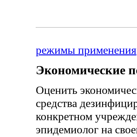
режимы применения
Экономические по
Оценить экономичес
средства дезинфици
конкретном учрежде
эпидемиолог на свое