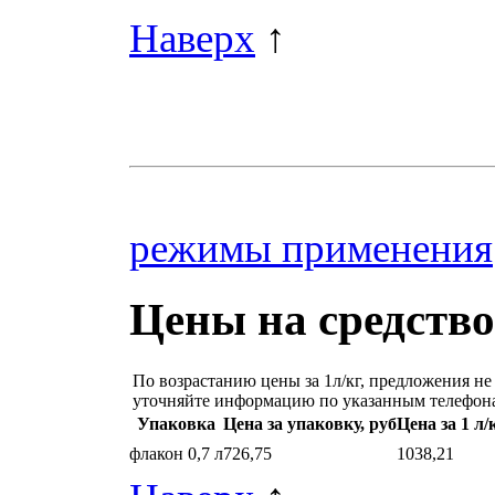
Наверх
↑
режимы применения
Цены на средство
По возрастанию цены за 1л/кг,
предложения не 
уточняйте информацию по указанным телефон
Упаковка
Цена за упаковку, руб
Цена за 1 л/к
флакон 0,7 л
726,75
1038,21