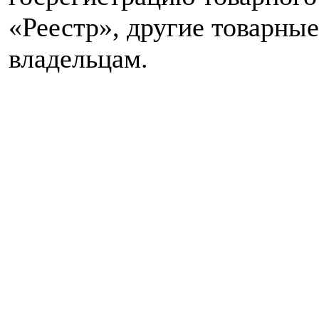
«Реестр», другие товарны
владельцам.